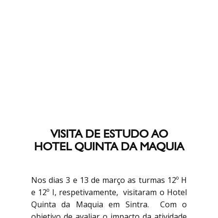
VISITA DE ESTUDO AO
HOTEL QUINTA DA MAQUIA
Nos dias 3 e 13 de março as turmas 12º H
e 12º I, respetivamente, visitaram o Hotel
Quinta da Maquia em Sintra. Com o
objetivo de avaliar o impacto da atividade