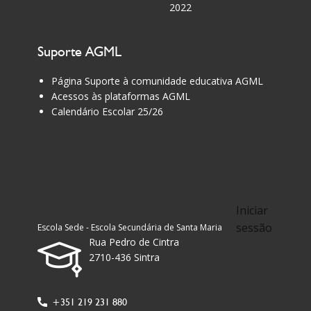
2022
Suporte AGML
Página Suporte à comunidade educativa AGML
Acessos às plataformas AGML
Calendário Escolar 25/26
Iniciar
sessão
Escola Sede - Escola Secundária de Santa Maria
Rua Pedro de Cintra
2710-436 Sintra
+351 219 231 880