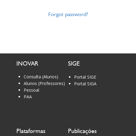
Forgot password?
INOVAR
SIGE
Consulta (Alunos)
Portal SIGE
Alunos (Professores)
Portal SIGA
Pessoal
PAA
Plataformas
Publicações