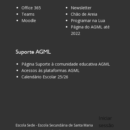
Office 365
Newsletter
Teams
Chão de Areia
Moodle
Programar na Lua
Página do AGML até
2022
Suporte AGML
Página Suporte à comunidade educativa AGML
Acessos às plataformas AGML
Calendário Escolar 25/26
Iniciar
sessão
Escola Sede - Escola Secundária de Santa Maria