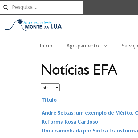
Início
Agrupamento
Serviç
Notícias EFA
Título
André Seixas: um exemplo de Mérito,
Reforma Rosa Cardoso
Uma caminhada por Sintra transformada