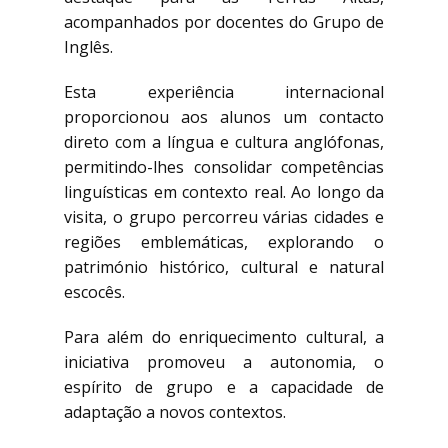
acompanhados por docentes do Grupo de
Inglês.
Esta experiência internacional
proporcionou aos alunos um contacto
direto com a língua e cultura anglófonas,
permitindo-lhes consolidar competências
linguísticas em contexto real. Ao longo da
visita, o grupo percorreu várias cidades e
regiões emblemáticas, explorando o
património histórico, cultural e natural
escocês.
Para além do enriquecimento cultural, a
iniciativa promoveu a autonomia, o
espírito de grupo e a capacidade de
adaptação a novos contextos.