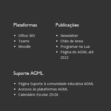
Plataformas
Publicações
Office 365
Newsletter
Teams
Chão de Areia
Moodle
Programar na Lua
Página do AGML até
2022
Suporte AGML
Página Suporte à comunidade educativa AGML
Acessos às plataformas AGML
Calendário Escolar 25/26