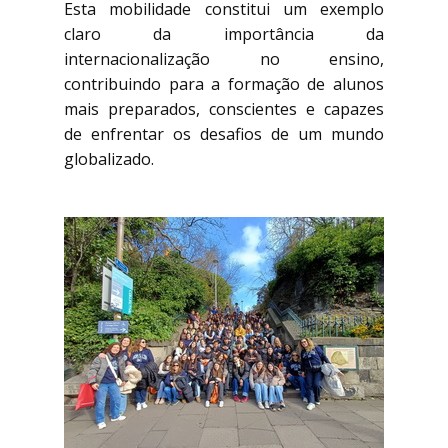
Esta mobilidade constitui um exemplo
claro da importância da
internacionalização no ensino,
contribuindo para a formação de alunos
mais preparados, conscientes e capazes
de enfrentar os desafios de um mundo
globalizado.