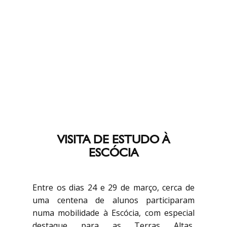
VISITA DE ESTUDO À
ESCÓCIA
Entre os dias 24 e 29 de março, cerca de
uma centena de alunos participaram
numa mobilidade à Escócia, com especial
destaque para as Terras Altas,